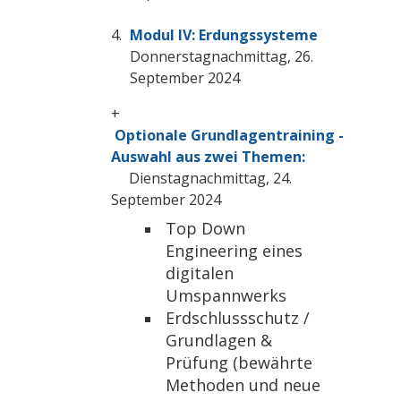
Modul IV: Erdungssysteme
Donnerstagnachmittag, 26.
September 2024
+
Optionale Grundlagentraining -
Auswahl aus zwei Themen:
Dienstagnachmittag, 24.
September 2024
Top Down
Engineering eines
digitalen
Umspannwerks
Erdschlussschutz /
Grundlagen &
Prüfung (bewährte
Methoden und neue