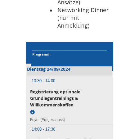
Ansätze)
Networking Dinner
(nur mit
Anmeldung)