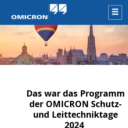
Das war das Programm
der OMICRON Schutz-
und Leittechniktage
2024