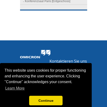
Kontaktieren Sie uns
News
This website uses cookies for proper functioning
Presse
and enhancing the user experience. Clicking
Rechtliches
"Continue" acknowledges your consent.
Learn More
Continue